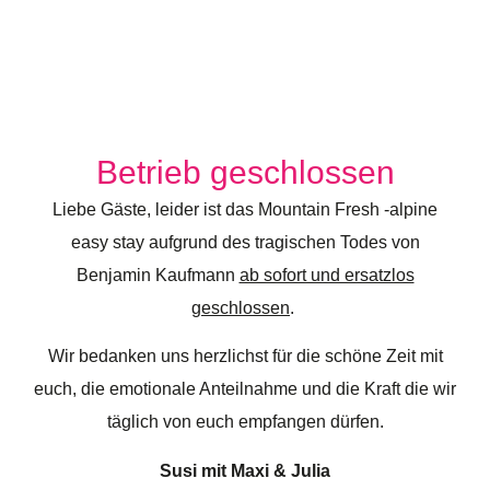
Betrieb geschlossen
Liebe Gäste, leider ist das Mountain Fresh -alpine
easy stay aufgrund des tragischen Todes von
Benjamin Kaufmann
ab sofort und ersatzlos
geschlossen
.
Wir bedanken uns herzlichst für die schöne Zeit mit
euch, die emotionale Anteilnahme und die Kraft die wir
täglich von euch empfangen dürfen.
Susi mit Maxi & Julia