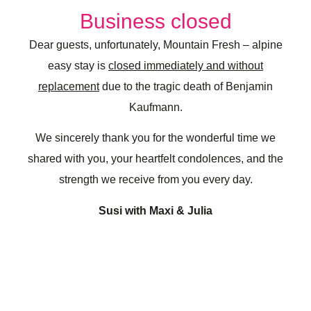
Business closed
Dear guests, unfortunately, Mountain Fresh – alpine
easy stay is
closed immediately and without
replacement
due to the tragic death of Benjamin
Kaufmann.
We sincerely thank you for the wonderful time we
shared with you, your heartfelt condolences, and the
strength we receive from you every day.
Susi with Maxi & Julia