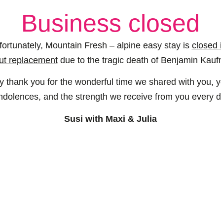
Business closed
fortunately, Mountain Fresh – alpine easy stay is
closed
ut replacement
due to the tragic death of Benjamin Kau
y thank you for the wonderful time we shared with you, yo
ndolences, and the strength we receive from you every d
Susi with Maxi & Julia